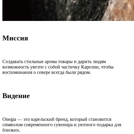
Миссия
Создавать стильные арома товары и дарить людям
возможность увезти с собой частичку Карелии, чтобы
воспоминания о севере всегда были рядом.
Видение
Onegia — это карельский бренд, который становится
символом современного сувенира и уютного подарка для
близких.