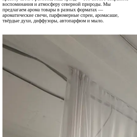
воспоминания и атмосферу северной природы. Мы
предлагаем арома товары в разных форматах —
ароматические свечи, парфюмерные спреи, аромасаше,
твёрдые духи, диффузоры, автопарфюм и мыло.