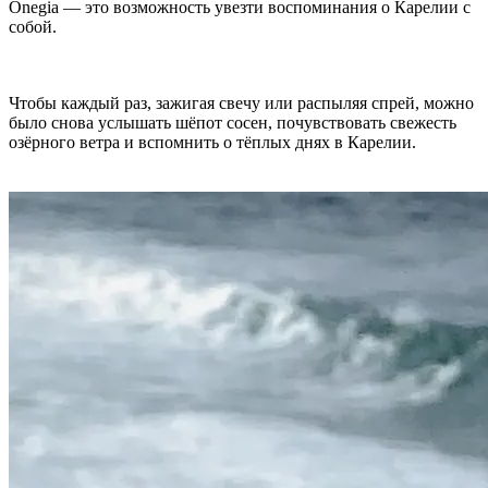
Onegia — это возможность увезти воспоминания о Карелии с
собой.
Чтобы каждый раз, зажигая свечу или распыляя спрей, можно
было снова услышать шёпот сосен, почувствовать свежесть
озёрного ветра и вспомнить о тёплых днях в Карелии.