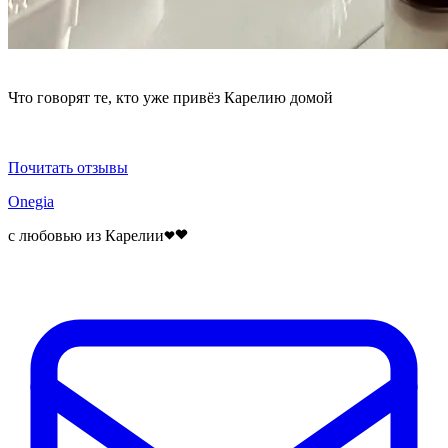
Что говорят те, кто уже привёз Карелию домой
Почитать отзывы
Onegia
с любовью из Карелии