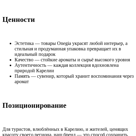
Ценности
Эстетика — товары Onegia украсят любой интерьер, а
стильная и продуманная упаковка превращает их в
идеальный подарок
Качество — стойкие ароматы и сырьё высокого уровня
Аутентичность — каждая коллекция вдохновлена
природой Карелии
Память — сувенир, который хранит воспоминания через
аромат
Позиционирование
Для туристов, влюблённых в Карелию, и жителей, ценящих
красоту своего региона, наш бренд — это способ сохранить